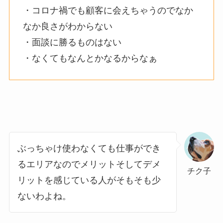
・コロナ禍でも顧客に会えちゃうのでなか
なか良さがわからない
・面談に勝るものはない
・なくてもなんとかなるからなぁ
ぶっちゃけ使わなくても仕事ができ
るエリアなのでメリットそしてデメ
チク子
リットを感じている人がそもそも少
ないわよね。