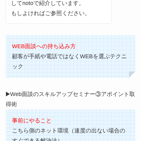
してnotoで紹介しています。
もしよければご参照ください。
WEB面談への持ち込み方
顧客が手紙や電話ではなくWEBを選ぶテクニ
ック
▶️Web面談のスキルアップセミナー③アポイント取
得術
事前にやること
こちら側のネット環境（速度の出ない場合の
すぐできる解決法）