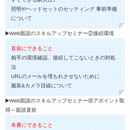
照明やヘッドセットのセッティング 事前準備
について
▶️Web面談のスキルアップセミナー②接続環境
直前にできること
相手の環境確認、接続してこないときの対処
法
URLのメールを埋もれさせないために
服装&カメラ目線について
▶️Web面談のスキルアップセミナー④アポイント取
得～面談直前
本番にできること