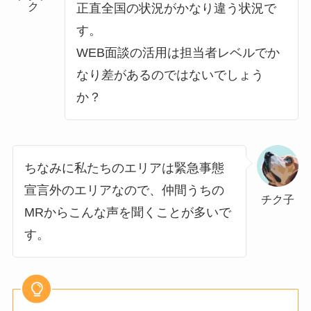
ク
正直全国の状況がかなり違う状況で
す。
WEB面談の活用は担当者レベルでか
なり差があるのではないでしょう
か？
ちなみに私たちのエリアは緊急事態
宣言外のエリアなので、仲間うちの
チク子
MRからこんな声を聞くことが多いで
す。