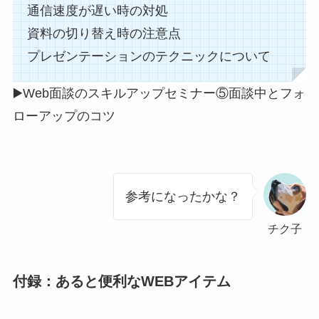
通信速度が遅い時の対処
資料の切り替え時の注意点
プレゼンテーションのテクニックについて
▶️Web面談のスキルアップセミナー⑤面談中とフォ
ローアップのコツ
参考になったかな？
チク子
付録：あると便利なWEBアイテム