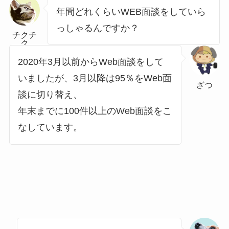
年間どれくらいWEB面談をしていら
っしゃるんですか？
チクチ
ク
2020年3月以前からWeb面談をして
いましたが、3月以降は95％をWeb面
ざつ
談に切り替え、
年末までに100件以上のWeb面談をこ
なしています。