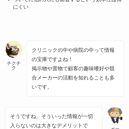
にくい
クリニックの中や病院の中って情報
の宝庫ですよね！
チクチ
ク
掲示物や置物で顧客の趣味嗜好や競
合メーカーの活動を知れることも多
いです。
そうですね。そういった情報が一切
入らないのは大きなデメリットで