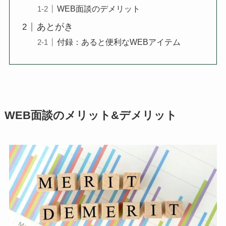
WEB面談のデメリット
あとがき
付録：あると便利なWEBアイテム
WEB面談のメリット&デメリット