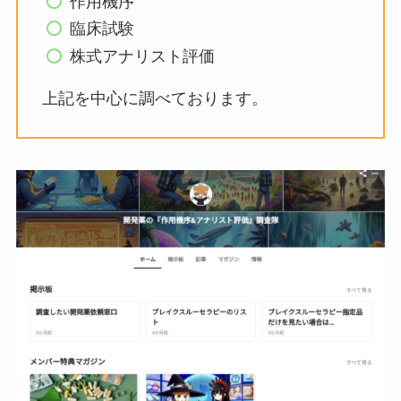
作用機序
臨床試験
株式アナリスト評価
上記を中心に調べております。