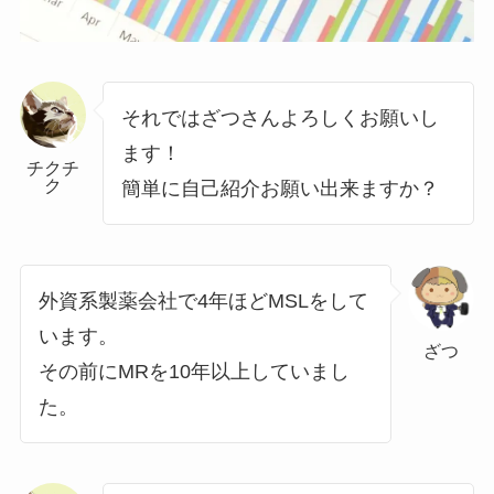
それではざつさんよろしくお願いし
ます！
チクチ
ク
簡単に自己紹介お願い出来ますか？
外資系製薬会社で4年ほどMSLをして
います。
ざつ
その前にMRを10年以上していまし
た。