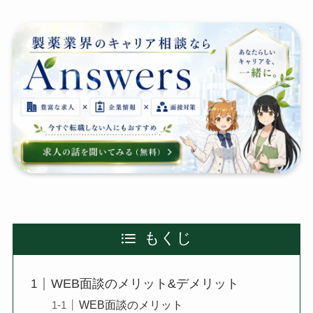
もくじ
WEB面談のメリット&デメリット
WEB面談のメリット