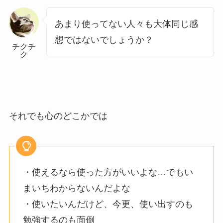
あまり使ってない人々も大体同じ感
想ではないでしょうか？
チクチ
ク
それでも心のどこかでは
・使えるなら使った方がいいよな…でもい
まいちわからないんだよな
・使いたいんだけど、今更、使い出すのも
勉強するのも面倒