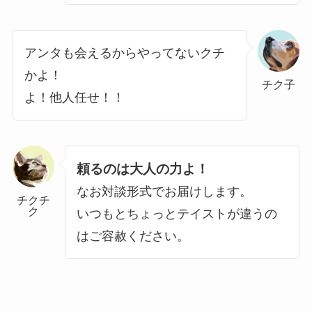
アンタも会えるからやってないクチ
かよ！
チク子
よ！他人任せ！！
頼るのは大人の力よ！
なお対談形式でお届けします。
チクチ
ク
いつもとちょっとテイストが違うの
はご容赦ください。