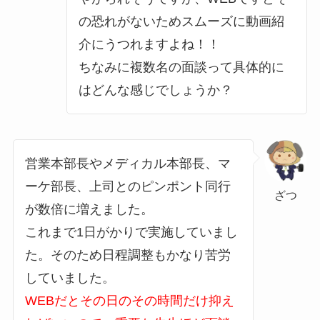
の恐れがないためスムーズに動画紹
介にうつれますよね！！
ちなみに複数名の面談って具体的に
はどんな感じでしょうか？
営業本部長やメディカル本部長、マ
ーケ部長、上司とのピンポント同行
ざつ
が数倍に増えました。
これまで1日がかりで実施していまし
た。そのため日程調整もかなり苦労
していました。
WEBだとその日のその時間だけ抑え