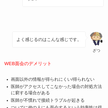
よく感じるのはこんな感じです。
ざつ
WEB面会のデメリット
画面以外の情報が得られにくい/得られない
医師がアクセスしてこなかった場合の対処方法
に窮する場合がある
医師が不慣れで接続トラブルが起きる
ついでに他の人にも面会するという効率性は得