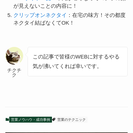
が見えないことの内容に！
クリップオンネクタイ
：在宅の味方！その都度
ネクタイ結ばなくてOK！
この記事で皆様のWEBに対するやる
気が沸いてくれば幸いです。
チクチ
ク
営業ノウハウ・成功事例
営業のテクニック