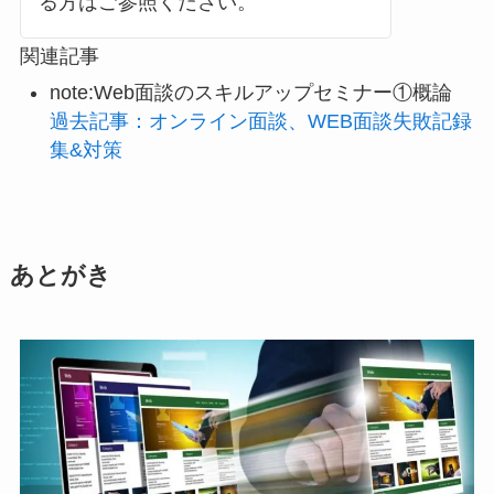
る方はご参照ください。
関連記事
note:Web面談のスキルアップセミナー①概論
過去記事：オンライン面談、WEB面談失敗記録
集&対策
あとがき