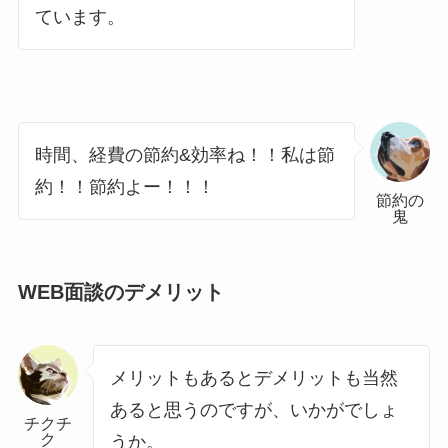
ています。
時間、経費の節約&効率ね！！私は節
約！！節約よー！！！
節約の
鬼
WEB面談のデメリット
メリットもあるとデメリットも当然
あると思うのですが、いかがでしょ
チクチ
ク
うか。