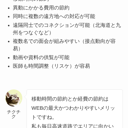
異動にかかる費用の節約
同時に複数の遠方地への対応が可能
遠隔同士でのコネクションが可能（北海道と九
州をつなぐなど）
複数名での面会が組みやすい（接点動向が容
易）
動画や資料の供覧が可能
医師も時間調整（リスケ）が容易
移動時間の節約とか経費の節約は
WEBの最大かつわかりやすいメリッ
チクチ
ク
トですね。
私も毎日高速道路でエリアに向かい