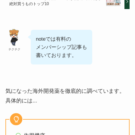
絶対買うものトップ10
noteでは有料の
メンバーシップ記事も
チクチク
書いております。
気になった海外開発薬を徹底的に調べています。
具体的には...