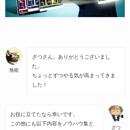
ざつさん。ありがとうございまし
た。
無能
ちょっとずつやる気が高まってきま
した！
お役に立てたなら幸いです。
この他にも以下内容をノウハウ集と
ざつ