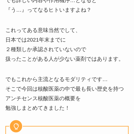
でも詳しい内容や作用機序…となると
『う…』ってなるヒトいますよね？
これってある意味当然でして、
日本では2021年末までに
２種類しか承認されていないので
扱ったことがある人が少ない薬剤ではあります。
でもこれから主流となるモダリティです…
そこで今回は核酸医薬の中で最も長い歴史を持つ
アンチセンス核酸医薬の概要を
勉強しまとめてきました！