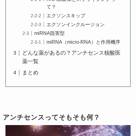
て？
エクソンスキップ
エクソンインクルージョン
miRNA阻害型
miRNA（micro-RNA）と作用機序
どんな薬があるの？アンチセンス核酸医
薬一覧
まとめ
アンチセンスってそもそも何？