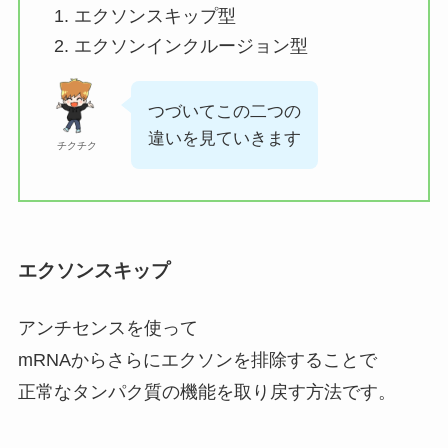
エクソンスキップ型
エクソンインクルージョン型
つづいてこの二つの
違いを見ていきます
チクチク
エクソンスキップ
アンチセンスを使って
mRNAからさらにエクソンを排除することで
正常なタンパク質の機能を取り戻す方法です。