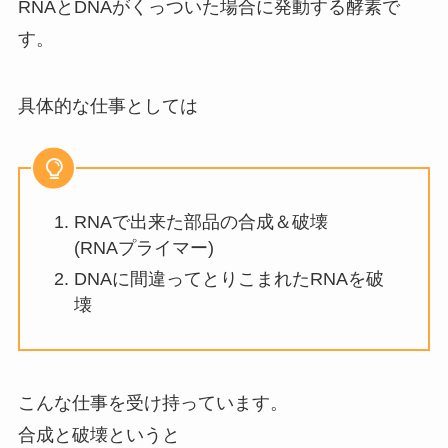
RNAとDNAがくっついた場合に発動する酵素で
す。
具体的な仕事としては
RNAで出来た部品の合成＆破壊
(RNAプライマー)
DNAに間違ってとりこまれたRNAを破
壊
こんな仕事を受け持っています。
合成と破壊というと