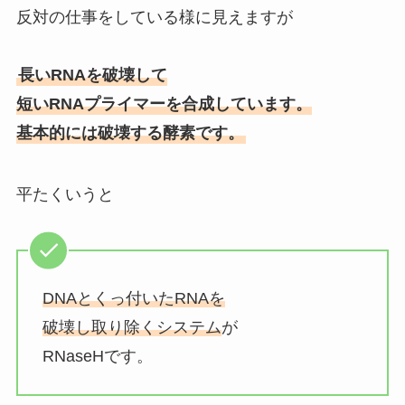
反対の仕事をしている様に見えますが
長いRNAを破壊して
短いRNAプライマーを合成しています。
基本的には破壊する酵素です。
平たくいうと
DNAとくっ付いたRNAを
破壊し取り除くシステム
が
RNaseHです。