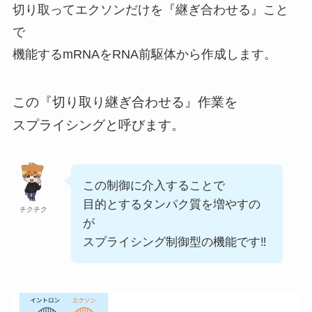
切り取ってエクソンだけを『継ぎ合わせる』こと
で
機能するmRNAをRNA前駆体から作成します。
この『切り取り継ぎ合わせる』作業を
スプライシングと呼びます。
この制御に介入することで
目的とするタンパク質を増やすの
チクチク
が
スプライシング制御型の機能です‼