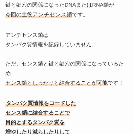
鍵と鍵穴の関係になったDNAまたはRNA鎖が
アンチセンス鎖
今回の主役
です。
アンチセンス鎖は
タンパク質情報を記録していません。
ただ、センス鎖と鍵と鍵穴の関係になっているた
め
センス鎖としっかりと結合することが可能
です！
タンパク質情報をコードした
センス鎖に結合することで
目的とするタンパク質を
増やしたり減らしたりして