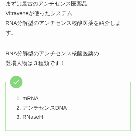
まずは最古のアンチセンス医薬品
Vitraveneが使ったシステム
RNA分解型のアンチセンス核酸医薬を紹介しま
す。
RNA分解型のアンチセンス核酸医薬の
登場人物は３種類です！
mRNA
アンチセンスDNA
RNaseH