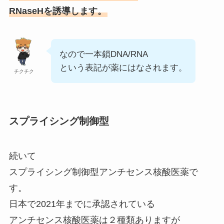
RNaseHを誘導します。
なので一本鎖DNA/RNA
という表記が薬にはなされます。
チクチク
スプライシング制御型
続いて
スプライシング制御型アンチセンス核酸医薬で
す。
日本で2021年までに承認されている
アンチセンス核酸医薬は２種類ありますが