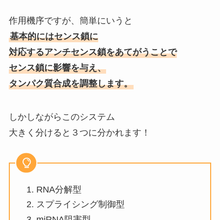
作用機序ですが、簡単にいうと
基本的にはセンス鎖に
対応するアンチセンス鎖をあてがうことで
センス鎖に影響を与え、
タンパク質合成を調整します。
しかしながらこのシステム
大きく分けると３つに分かれます！
RNA分解型
スプライシング制御型
miRNA阻害型