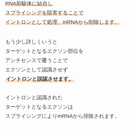
RNA前駆体に結合し
スプライシングを阻害することで
イントロンとして処理、mRNAから削除します。
もう少し詳しくいうと
ターゲットとなるエクソン部位を
アンチセンスで覆うことで
エクソンとして認識させず
イントロンと誤認させます。
イントロンと認識された
ターゲットとなるエクソンは
スプライシングによりmRNAから排除されます。