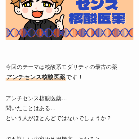
今回のテーマは核酸系モダリティの最古の薬
アンチセンス核酸医薬
です！
アンチセンス核酸医薬…
聞いたことはある…
という人がほとんどではないでしょうか？