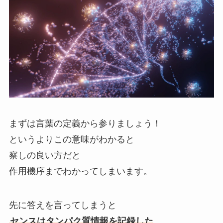
まずは言葉の定義から参りましょう！
というよりこの意味がわかると
察しの良い方だと
作用機序までわかってしまいます。
先に答えを言ってしまうと
センスはタンパク質情報を記録した