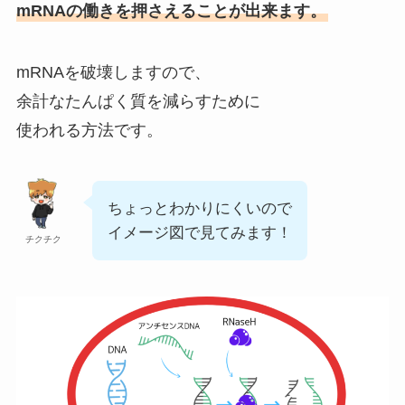
mRNAの働きを押さえることが出来ます。
mRNAを破壊しますので、
余計なたんぱく質を減らすために
使われる方法です。
ちょっとわかりにくいので
イメージ図で見てみます！
チクチク