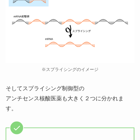
※スプライシングのイメージ
そしてスプライシング制御型の
アンチセンス核酸医薬も大きく２つに分かれま
す。