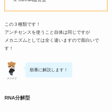
この３種類です！
アンチセンスを使うこと自体は同じですが
メカニズムとしては全く違いますので面白いで
す！
順番に解説します！
チクチク
RNA分解型