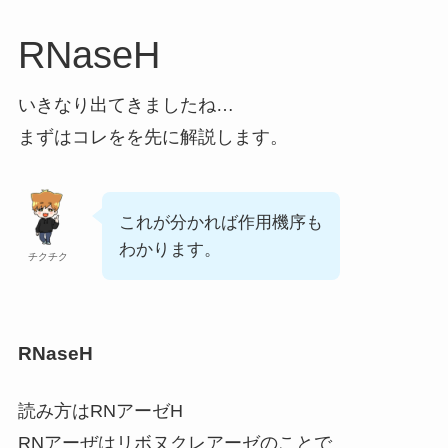
RNaseH
いきなり出てきましたね…
まずはコレをを先に解説します。
これが分かれば作用機序も
わかります。
チクチク
RNaseH
読み方はRNアーゼH
RNアーぜはリボヌクレアーゼのことで