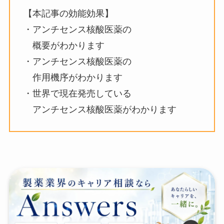
【本記事の効能効果】
・アンチセンス核酸医薬の
概要がわかります
・アンチセンス核酸医薬の
作用機序がわかります
・世界で現在発売している
アンチセンス核酸医薬がわかります