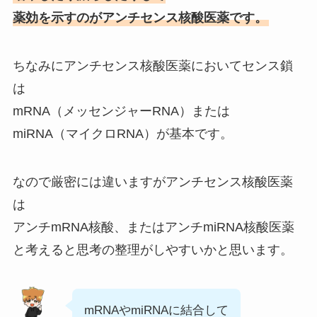
薬効を示すのがアンチセンス核酸医薬です。
ちなみにアンチセンス核酸医薬においてセンス鎖
は
mRNA（メッセンジャーRNA）または
miRNA（マイクロRNA）が基本です。
なので厳密には違いますがアンチセンス核酸医薬
は
アンチmRNA核酸、またはアンチmiRNA核酸医薬
と考えると思考の整理がしやすいかと思います。
mRNAやmiRNAに結合して