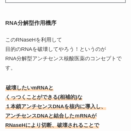
RNA分解型作用機序
このRNaseHを利用して
目的のRNAを破壊してやろう！というのが
RNA分解型アンチセンス核酸医薬のコンセプトで
す。
破壊したいmRNAと
くっつくことができる(相補的)な
１本鎖アンチセンスDNAを核内に導入し、
アンチセンスDNAと結合したｍRNAが
RNaseHにより切断、破壊されることで