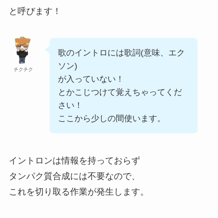
と呼びます！
歌のイントロには歌詞(意味、エク
ソン)
チクチク
が入っていない！
とかこじつけて覚えちゃってくだ
さい！
ここから少しの間使います。
イントロンは情報を持っておらず
タンパク質合成には不要なので、
これを切り取る作業が発生します。