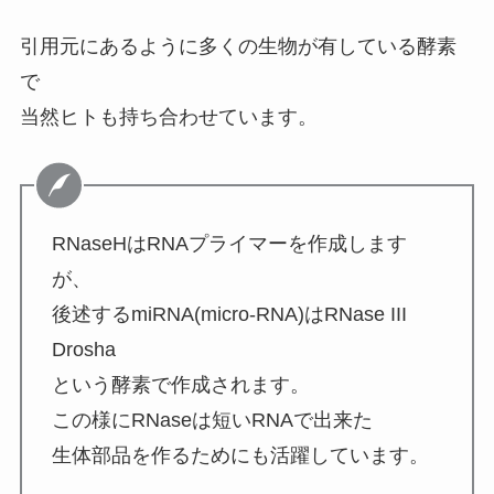
引用元にあるように多くの生物が有している酵素
で
当然ヒトも持ち合わせています。
RNaseHはRNAプライマーを作成します
が、
後述するmiRNA(micro-RNA)はRNase III
Drosha
という酵素で作成されます。
この様にRNaseは短いRNAで出来た
生体部品を作るためにも活躍しています。