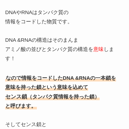
DNAやRNAはタンパク質の
情報をコードした物質です。
DNA &RNAの構造はそのまんま
アミノ酸の並びとタンパク質の構造を
意味
しま
す！
なので情報をコードしたDNA &RNAの一本鎖を
意味を持った鎖という意味を込めて
センス鎖
（タンパク質情報を持った鎖）
と呼びます。
そしてセンス鎖と