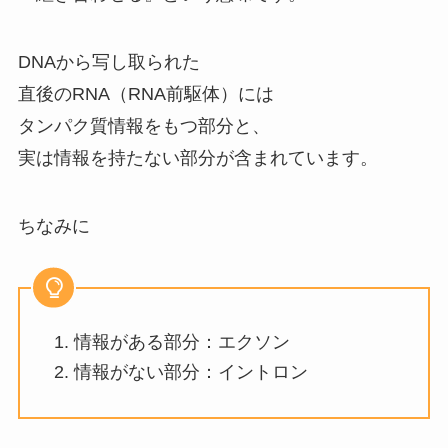
DNAから写し取られた
直後のRNA（RNA前駆体）には
タンパク質情報をもつ部分と、
実は情報を持たない部分が含まれています。
ちなみに
情報がある部分：エクソン
情報がない部分：イントロン