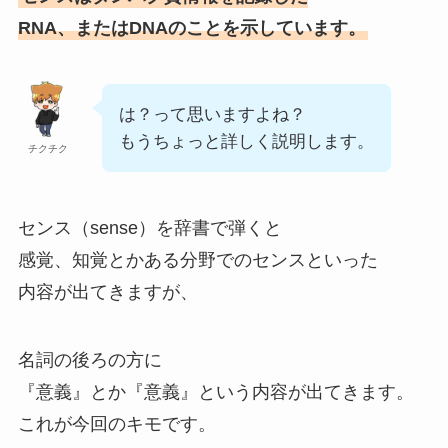
RNA、またはDNAのことを示しています。
は？って思いますよね？
もうちょっと詳しく説明します。
チクチク
センス（sense）を辞書で弾くと
感覚、知覚とかある分野でのセンスといった
内容が出てきますが、
名詞の後ろの方に
『意義』とか『意義』という内容が出てきます。
これが今回のキモです。