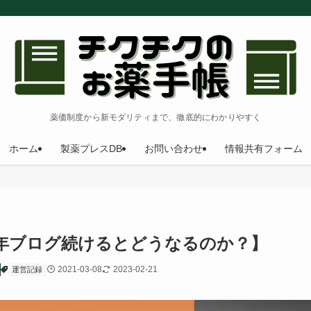
薬価制度から新モダリティまで、徹底的にわかりやすく
ホーム
製薬プレスDB
お問い合わせ
情報共有フォーム
【1年ブログ続けるとどうなるのか？】
2021-03-08
2023-02-21
運営記録