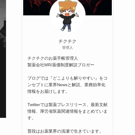
チクチク
管理人
チクチクのお薬手帳管理人
製薬会社MR/薬価制度解説ブロガー
ブログでは『どこよりも解りやすい』をコ
ンセプトに業界Newsと解説、業務効率化
情報をお届けします。
Twitterでは製薬プレスリリース、最新文献
情報、厚労省医薬関連情報をまとめていま
す。
普段はお薬業界の浅瀬で生きています。