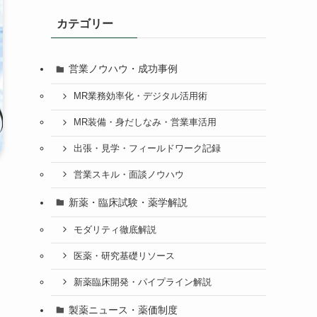
カテゴリー
営業ノウハウ・成功事例
MR業務効率化・デジタル活用術
MR装備・身だしなみ・営業車活用
出張・見学・フィールドワーク記録
営業スキル・面談ノウハウ
新薬・臨床試験・薬学解説
モダリティ徹底解説
医薬・研究基礎リソース
新薬臨床開発・パイプライン解説
製薬ニュース・薬価制度