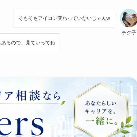
そもそもアイコン変わっていないじゃんw
チク子
もあるので、見ていってね