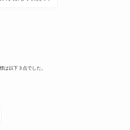
目標は以下３点でした。