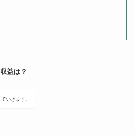
、収益は？
していきます。