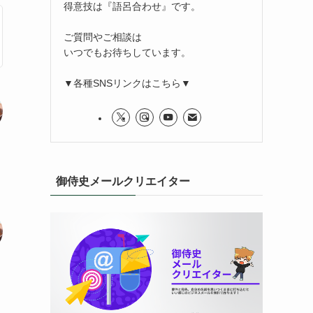
得意技は『語呂合わせ』です。
ご質問やご相談は
いつでもお待ちしています。
▼各種SNSリンクはこちら▼
御侍史メールクリエイター