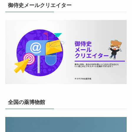
御侍史メールクリエイター
全国の薬博物館