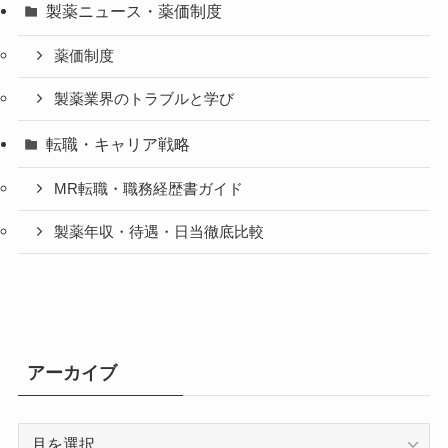
製薬ニュース・薬価制度
薬価制度
製薬業界のトラブルと学び
転職・キャリア戦略
MR転職・職務経歴書ガイド
製薬年収・待遇・日当徹底比較
アーカイブ
ア