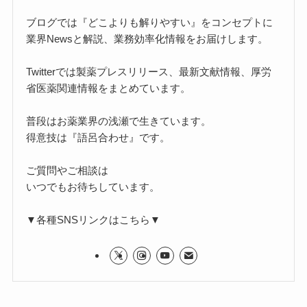
ブログでは『どこよりも解りやすい』をコンセプトに
業界Newsと解説、業務効率化情報をお届けします。
Twitterでは製薬プレスリリース、最新文献情報、厚労
省医薬関連情報をまとめています。
普段はお薬業界の浅瀬で生きています。
得意技は『語呂合わせ』です。
ご質問やご相談は
いつでもお待ちしています。
▼各種SNSリンクはこちら▼