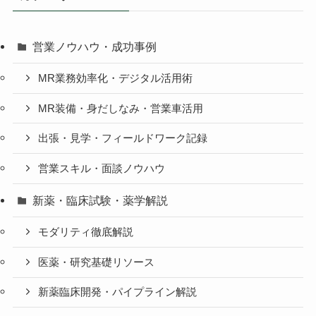
営業ノウハウ・成功事例
MR業務効率化・デジタル活用術
MR装備・身だしなみ・営業車活用
出張・見学・フィールドワーク記録
営業スキル・面談ノウハウ
新薬・臨床試験・薬学解説
モダリティ徹底解説
医薬・研究基礎リソース
新薬臨床開発・パイプライン解説