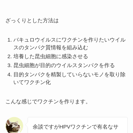
ざっくりとした方法は
バキュロウイルスにワクチンを作りたいウイル
スのタンパク質情報を組み込む
培養した昆虫細胞に感染させる
昆虫細胞が目的のウイルスタンパクを作る
目的タンパクを精製していらないモノを取り除
いてワクチン化
こんな感じでワクチンを作ります。
余談ですがHPVワクチンで有名なサ