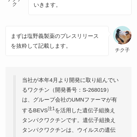
ク
いきます。
まずは塩野義製薬のプレスリリース
を抜粋して記載します。
チク子
当社が本年4月より開発に取り組んでい
るワクチン（開発番号：S-268019）
は、グループ会社のUMNファーマが有
注1
するBEVS
を活用した遺伝子組換え
タンパクワクチンです。遺伝子組換え
タンパクワクチンは、ウイルスの遺伝