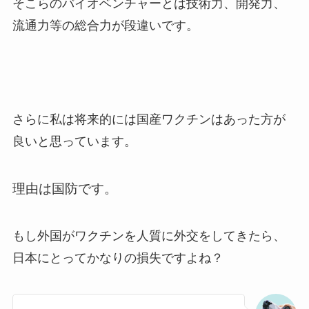
そこらのバイオベンチャーとは技術力、開発力、
流通力等の総合力が段違いです。
さらに私は将来的には国産ワクチンはあった方が
良いと思っています。
理由は国防です。
もし外国がワクチンを人質に外交をしてきたら、
日本にとってかなりの損失ですよね？