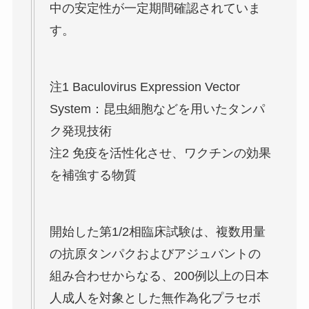
中の安定性が一定期間確認されていま
す。
注1 Baculovirus Expression Vector
System：昆虫細胞などを用いたタンパ
ク発現技術
注2 免疫を活性化させ、ワクチンの効果
を補強する物質
開始した第1/2相臨床試験は、複数用量
の抗原タンパクおよびアジュバントの
組み合わせからなる、200例以上の日本
人成人を対象とした無作為化プラセボ