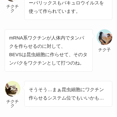
ーバリックスもバキュロウイルスを
チクチ
ク
使って作られています。
mRNA系ワクチンが人体内でタンパ
クを作らせるのに対して、
チク子
BEVSは昆虫細胞に作らせて、そのタ
ンパクをワクチンとして打つのね。
そうそう…まぁ昆虫細胞にワクチン
作らせるシステム位でもいいかも…
チクチ
ク