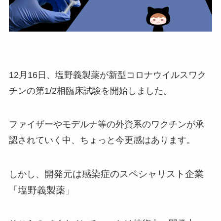
12月16日、塩野義製薬が新型コロナウイルスワク
チンの第1/2相臨床試験を開始しました。
ファイザーやモデルナ等の外資系のワクチンが承
認されていく中、ちょっと今更感はあります。
開発元は感染症のスペシャリスト企業
しかし、
「塩野義製薬」