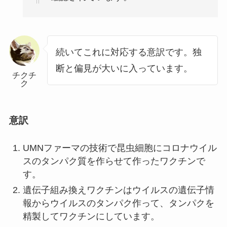
続いてこれに対応する意訳です。独
断と偏見が大いに入っています。
チクチ
ク
意訳
UMNファーマの技術で昆虫細胞にコロナウイル
スのタンパク質を作らせて作ったワクチンで
す。
遺伝子組み換えワクチンはウイルスの遺伝子情
報からウイルスのタンパク作って、タンパクを
精製してワクチンにしています。