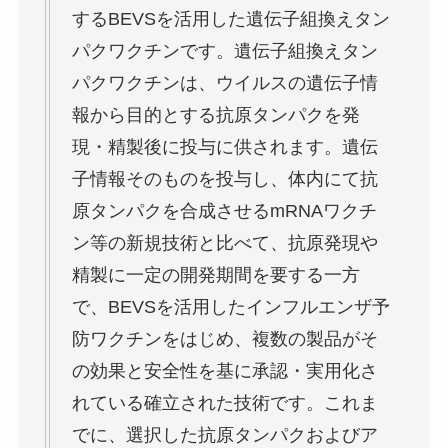
するBEVSを活用した遺伝子組換えタン
パクワクチンです。遺伝子組換えタン
パクワクチンは、ウイルスの遺伝子情
報から目的とする抗原タンパクを発
現・精製後に投与に供されます。遺伝
子情報そのものを投与し、体内にて抗
原タンパクを合成させるmRNAワクチ
ン等の新規技術と比べて、抗原発現や
精製に一定の開発期間を要する一方
で、BEVSを活用したインフルエンザ予
防ワクチンをはじめ、複数の製品がそ
の効果と安全性を基に承認・実用化さ
れている確立された技術です。これま
でに、選択した抗原タンパクおよびア