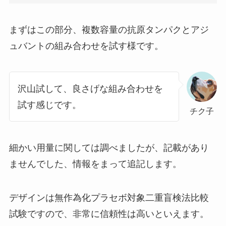
まずはこの部分、複数容量の抗原タンパクとアジ
ュバントの組み合わせを試す様です。
沢山試して、良さげな組み合わせを
試す感じです。
チク子
細かい用量に関しては調べましたが、記載があり
ませんでした、情報をまって追記します。
デザインは無作為化プラセボ対象二重盲検法比較
試験ですので、非常に信頼性は高いといえます。