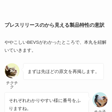
プレスリリースのから見える製品特性の意訳
ややこしいBEVSがわかったところで、本丸を紐解
いていきます。
まずは先ほどの原文を再掲します。
チクチ
ク
それぞれわかりやすい様に番号をふ
りますね。
チク子