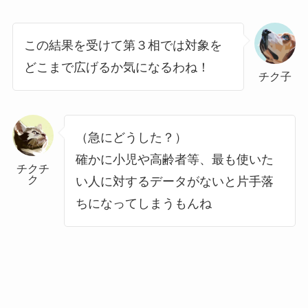
この結果を受けて第３相では対象を
どこまで広げるか気になるわね！
チク子
（急にどうした？）
確かに小児や高齢者等、最も使いた
チクチ
ク
い人に対するデータがないと片手落
ちになってしまうもんね