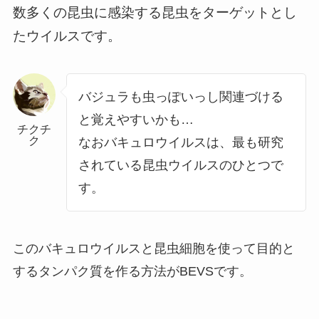
数多くの昆虫に感染する昆虫をターゲットとし
たウイルスです。
バジュラも虫っぽいっし関連づける
と覚えやすいかも…
チクチ
ク
なおバキュロウイルスは、最も研究
されている昆虫ウイルスのひとつで
す。
このバキュロウイルスと昆虫細胞を使って目的と
するタンパク質を作る方法がBEVSです。