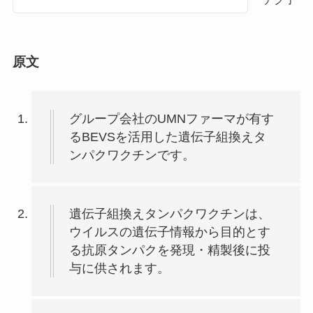
原文
グループ会社のUMNファーマが有す
るBEVSを活用した遺伝子組換えタ
ンパクワクチンです。
遺伝子組換えタンパクワクチンは、
ウイルスの遺伝子情報から目的とす
る抗原タンパクを発現・精製後に投
与に供されます。