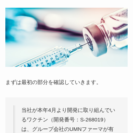
まずは最初の部分を確認していきます。
当社が本年4月より開発に取り組んでい
るワクチン（開発番号：S-268019）
は、グループ会社のUMNファーマが有