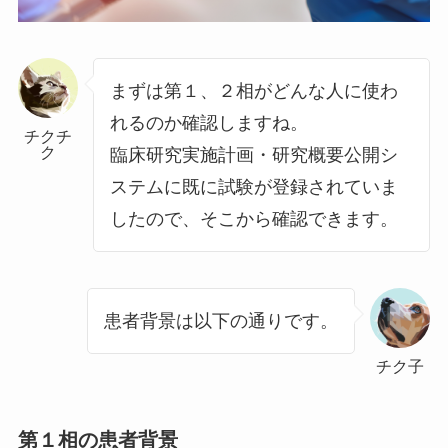
まずは第１、２相がどんな人に使わ
れるのか確認しますね。
チクチ
ク
臨床研究実施計画・研究概要公開シ
ステムに既に試験が登録されていま
したので、そこから確認できます。
患者背景は以下の通りです。
チク子
第１相の患者背景