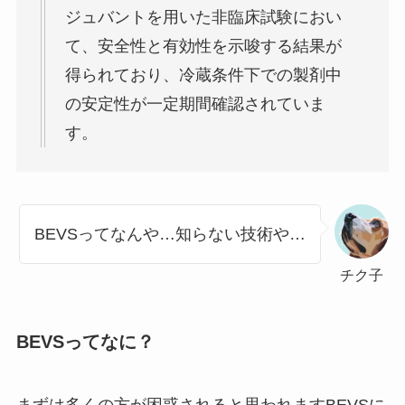
ジュバントを用いた非臨床試験におい
て、安全性と有効性を示唆する結果が
得られており、冷蔵条件下での製剤中
の安定性が一定期間確認されていま
す。
BEVSってなんや…知らない技術や…
チク子
BEVSってなに？
まずは多くの方が困惑されると思われますBEVSに