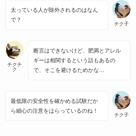
太っている人が除外されるのはなん
で？
チク子
断言はできないけど、肥満とアレル
ギーは相関するという話もあるの
チクチ
ク
で、そこを避けるためかな…
最低限の安全性を確かめる試験だか
ら細心の注意をはらっているのね！
チク子